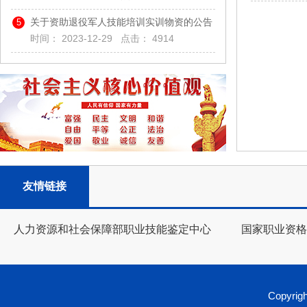
关于资助退役军人技能培训实训物资的公告
5
时间：
2023-12-29
点击：
4914
友情链接
人力资源和社会保障部职业技能鉴定中心
国家职业资格
Copyrigh