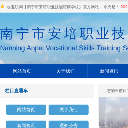
★
欢迎访问【南宁市安培职业技能培训学校】官方网站 今天是：
202
南宁市安培职业技
Nanning Anpei Vocational Skills Training S
网站首页
关于我们
新闻资讯
栏目直通车
您的当前位
网站首页
关于我们
新闻资讯
通知公告